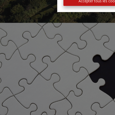
Accepter tous les coo