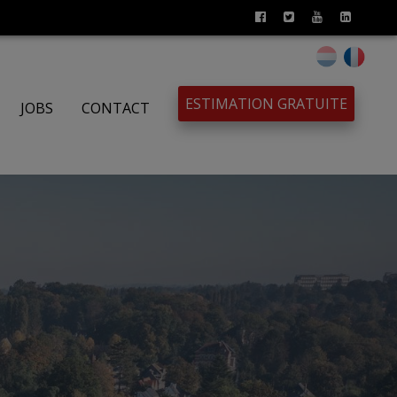
ESTIMATION GRATUITE
JOBS
CONTACT