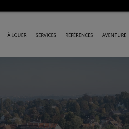
À LOUER
SERVICES
RÉFÉRENCES
AVENTURE