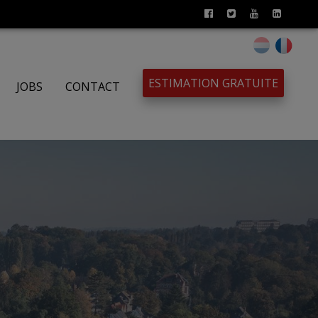
ESTIMATION GRATUITE
JOBS
CONTACT