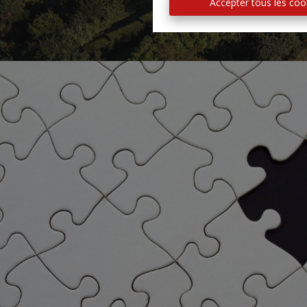
Accepter tous les coo