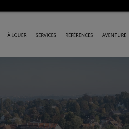
À LOUER
SERVICES
RÉFÉRENCES
AVENTURE