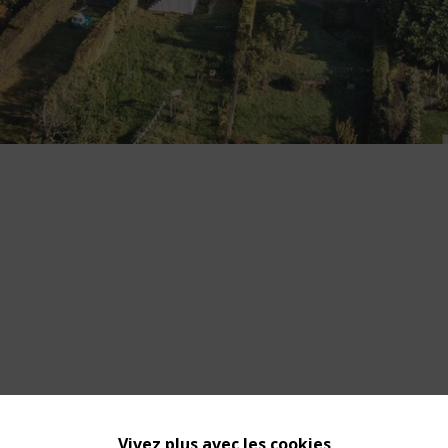
Vivez plus avec les cookies