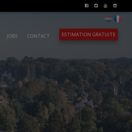
ESTIMATION GRATUITE
JOBS
CONTACT