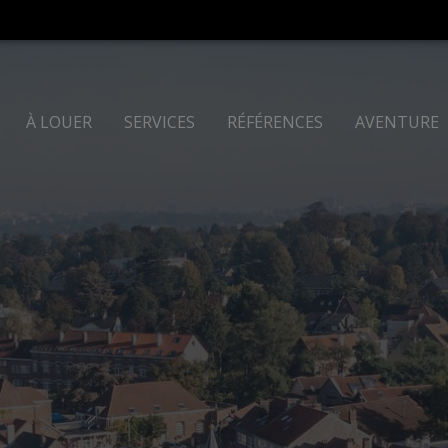
À LOUER
SERVICES
RÉFÉRENCES
AVENTURE