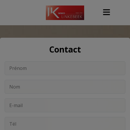
Contact