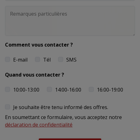
Comment vous contacter ?
E-mail
Tél
SMS
Quand vous contacter ?
10:00-13:00
14:00-16:00
16:00-19:00
Je souhaite être tenu informé des offres.
En soumettant ce formulaire, vous acceptez notre
déclaration de confidentialité