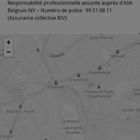
Responsabilité professionnelle assurée auprès d'AXA
Belgium NV – Numéro de police : 99 51 68 11
(Assurance collective BIV)