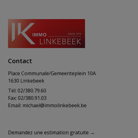
Contact
Place Communale/Gemeenteplein 10A
1630 Linkebeek
Tél: 02/380.79.60
Fax: 02/380.91.03
Email:
michael@immolinkebeek.be
​​​​​​Demandez une estimation gratuite →