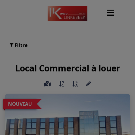
Filtre
Local Commercial à louer
NOUVEAU