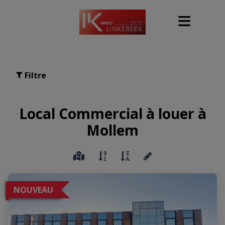
Filtre
Local Commercial à louer à
Mollem
NOUVEAU