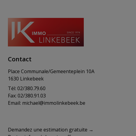
Contact
Place Communale/Gemeenteplein 10A
1630 Linkebeek
Tél: 02/380.79.60
Fax: 02/380.91.03
Email:
michael@immolinkebeek.be
​​​​​​Demandez une estimation gratuite →