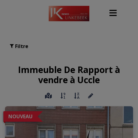
Filtre
Immeuble De Rapport à
vendre à Uccle
NOUVEAU