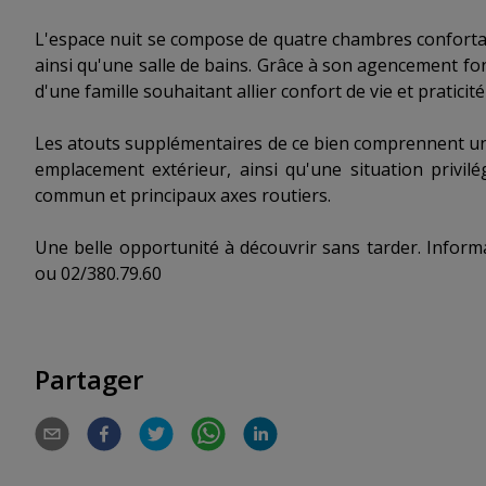
L'espace nuit se compose de quatre chambres confort
ainsi qu'une salle de bains. Grâce à son agencement f
d'une famille souhaitant allier confort de vie et praticit
Les atouts supplémentaires de ce bien comprennent un
emplacement extérieur, ainsi qu'une situation privil
commun et principaux axes routiers.
Une belle opportunité à découvrir sans tarder. Inform
ou 02/380.79.60
Partager