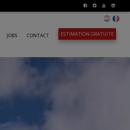
ESTIMATION GRATUITE
JOBS
CONTACT