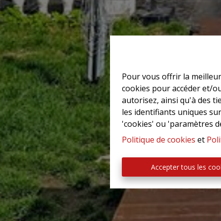
Pour vous offrir la meilleu
cookies pour accéder et/ou
autorisez, ainsi qu'à des 
les identifiants uniques su
'cookies' ou 'paramètres d
Politique de cookies
et
Poli
Accepter tous les coo