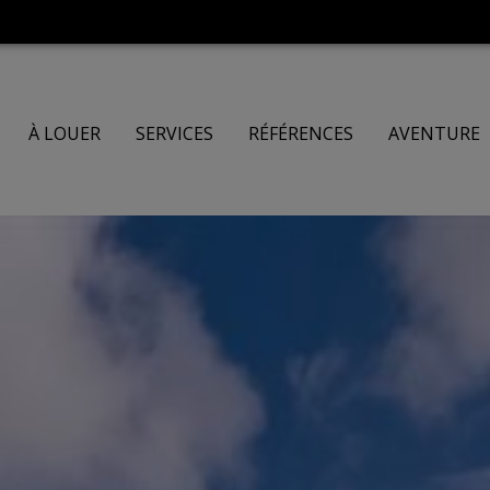
À LOUER
SERVICES
RÉFÉRENCES
AVENTURE