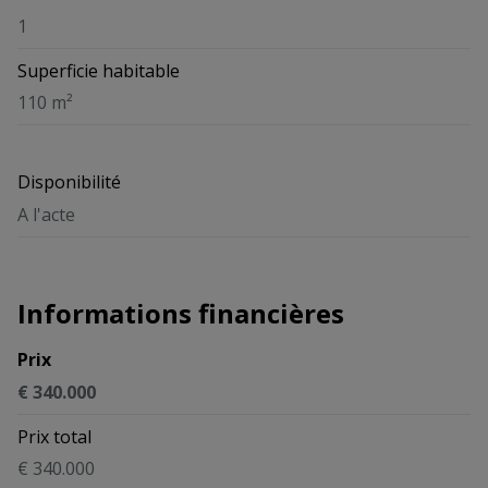
1
Superficie habitable
110 m²
Disponibilité
A l'acte
Informations financières
Prix
€ 340.000
Prix total
€ 340.000