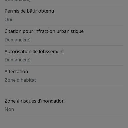
Permis de bâtir obtenu
Oui
Citation pour infraction urbanistique
Demandé(e)
Autorisation de lotissement
Demandé(e)
Affectation
Zone d'habitat
Zone à risques d'inondation
Non