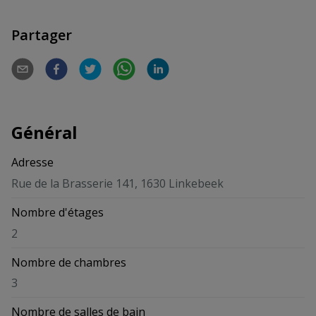
Partager
Général
Adresse
Rue de la Brasserie 141, 1630 Linkebeek
Nombre d'étages
2
Nombre de chambres
3
Nombre de salles de bain