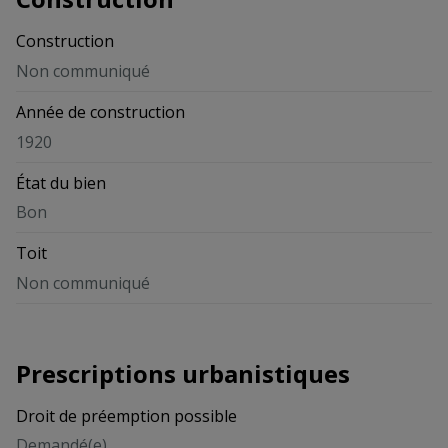
Construction
Non communiqué
Année de construction
1920
État du bien
Bon
Toit
Non communiqué
Prescriptions urbanistiques
Droit de préemption possible
Demandé(e)