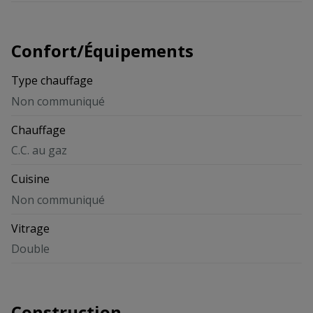
Confort/Équipements
Type chauffage
Non communiqué
Chauffage
C.C. au gaz
Cuisine
Non communiqué
Vitrage
Double
Construction