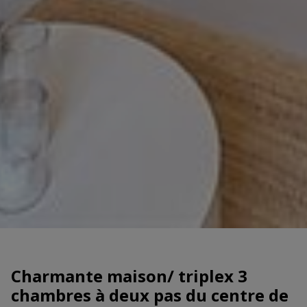
Charmante maison/ triplex 3
chambres à deux pas du centre de