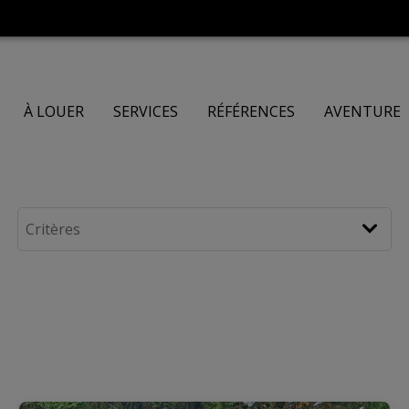
À LOUER
SERVICES
RÉFÉRENCES
AVENTURE