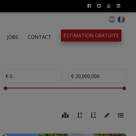
ESTIMATION GRATUITE
JOBS
CONTACT