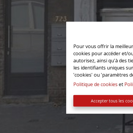
Pour vous offrir la meilleu
cookies pour accéder et/ou
autorisez, ainsi qu'à des 
les identifiants uniques su
'cookies' ou 'paramètres d
Politique de cookies
et
Poli
Accepter tous les coo