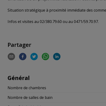
Situation stratégique à proximité immédiate des commer
Infos et visites au 02/380.79.60 ou au 0471/59.70.97.
Partager
Général
Nombre de chambres
Nombre de salles de bain