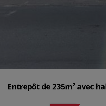
Entrepôt de 235m² avec ha