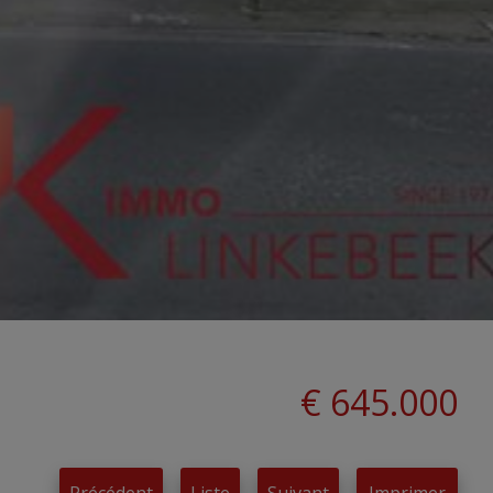
€ 645.000