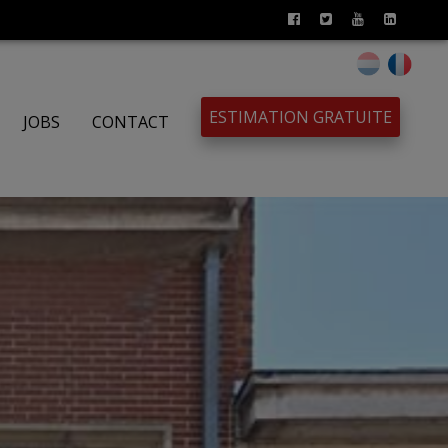
ESTIMATION GRATUITE
JOBS
CONTACT