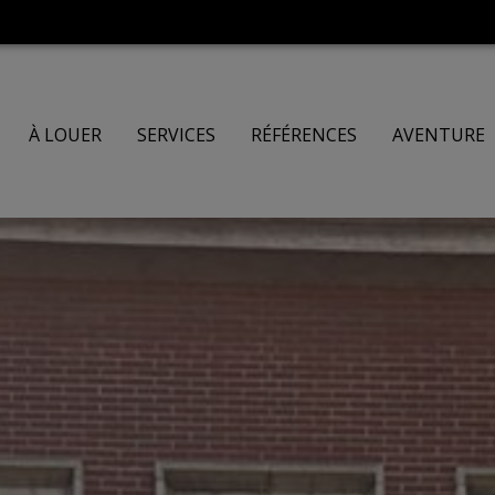
À LOUER
SERVICES
RÉFÉRENCES
AVENTURE