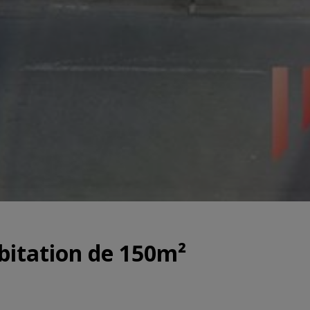
bitation de 150m²