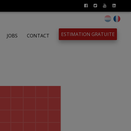
ESTIMATION GRATUITE
JOBS
CONTACT