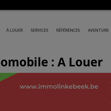
À LOUER
SERVICES
RÉFÉRENCES
AVENTURE
omobile : A Louer