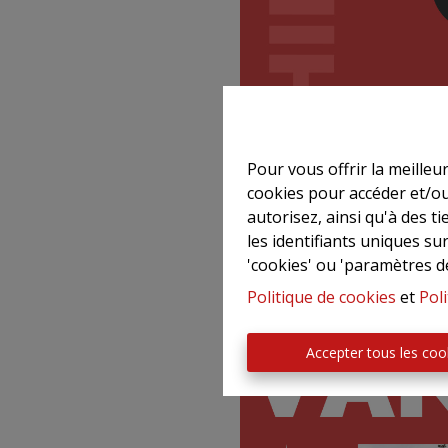
Pour vous offrir la meilleu
cookies pour accéder et/ou
autorisez, ainsi qu'à des 
les identifiants uniques su
'cookies' ou 'paramètres d
Politique de cookies
et
Poli
Accepter tous les coo