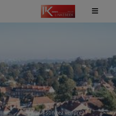
Vous songez vendre?