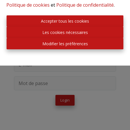
Politique de cookies
et
Politique de confidentialité
.
Accepter tous les cookies
Les cookies nécessaires
Accès propriétaire
Modifier les préférences
Login