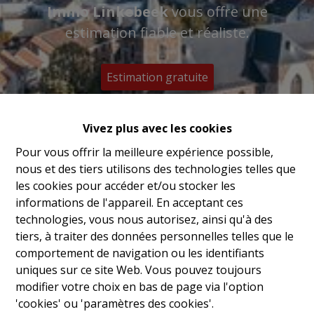
Immo Linkebeek
vous offre une
estimation fiable et réaliste.
Estimation gratuite
Vivez plus avec les cookies
Pour vous offrir la meilleure expérience possible,
nous et des tiers utilisons des technologies telles que
les cookies pour accéder et/ou stocker les
informations de l'appareil. En acceptant ces
technologies, vous nous autorisez, ainsi qu'à des
tiers, à traiter des données personnelles telles que le
comportement de navigation ou les identifiants
uniques sur ce site Web. Vous pouvez toujours
modifier votre choix en bas de page via l'option
'cookies' ou 'paramètres des cookies'.