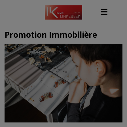
Promotion Immobilière