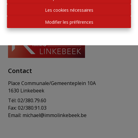
Les cookies nécessaires
Modifier les préférences
Contact
Place Communale/Gemeenteplein 10A
1630 Linkebeek
Tél: 02/380.79.60
Fax: 02/380.91.03
Email:
michael@immolinkebeek.be