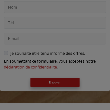
Je souhaite être tenu informé des offres.
En soumettant ce formulaire, vous acceptez notre
déclaration de confidentialité
.
Envoyer