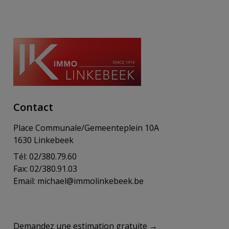
Contact
Place Communale/Gemeenteplein 10A
1630 Linkebeek
Tél: 02/380.79.60
Fax: 02/380.91.03
Email:
michael@immolinkebeek.be
​​​​​​Demandez une estimation gratuite →