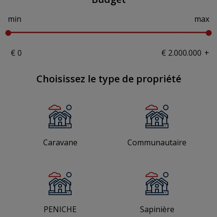
min
max
+
Choisissez le type de propriété
Caravane
Communautaire
PENICHE
Sapinière