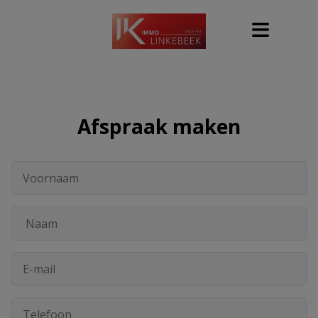
Afspraak maken