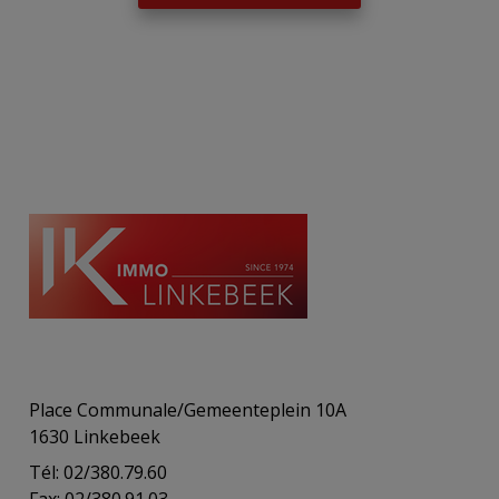
Place Communale/Gemeenteplein 10A
1630 Linkebeek
Tél: 02/380.79.60