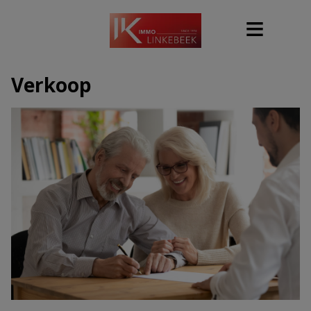
Verkoop