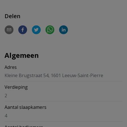
Delen
Algemeen
Adres
Kleine Brugstraat 54, 1601 Leeuw-Saint-Pierre
Verdieping
2
Aantal slaapkamers
4