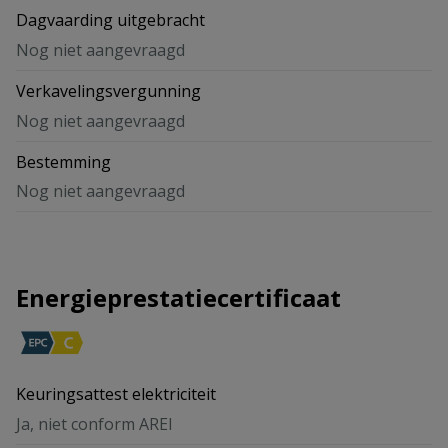
Dagvaarding uitgebracht
Nog niet aangevraagd
Verkavelingsvergunning
Nog niet aangevraagd
Bestemming
Nog niet aangevraagd
Energieprestatiecertificaat
Keuringsattest elektriciteit
Ja, niet conform AREI