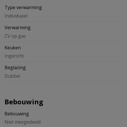
Type verwarming
Individueel
Verwarming
CV op gas
Keuken
Ingericht
Beglazing
Dubbel
Bebouwing
Bebouwing
Niet meegedeeld