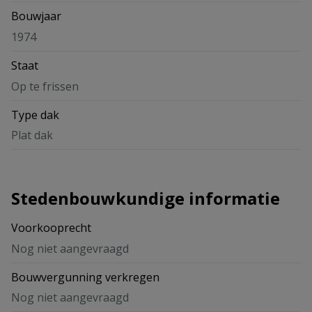
Bouwjaar
1974
Staat
Op te frissen
Type dak
Plat dak
Stedenbouwkundige informatie
Voorkooprecht
Nog niet aangevraagd
Bouwvergunning verkregen
Nog niet aangevraagd