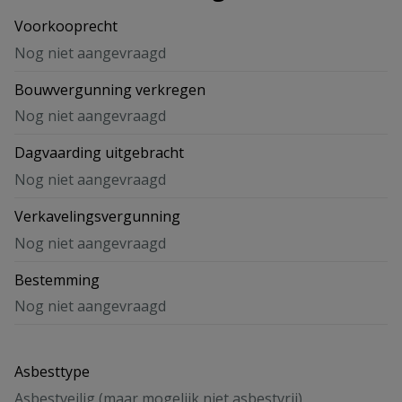
Voorkooprecht
Nog niet aangevraagd
Bouwvergunning verkregen
Nog niet aangevraagd
Dagvaarding uitgebracht
Nog niet aangevraagd
Verkavelingsvergunning
Nog niet aangevraagd
Bestemming
Nog niet aangevraagd
Asbesttype
Asbestveilig (maar mogelijk niet asbestvrij)