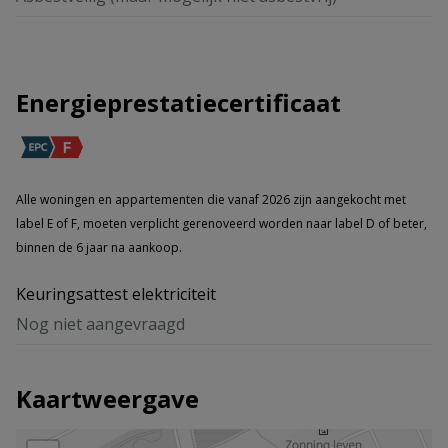
Energieprestatiecertificaat
Alle woningen en appartementen die vanaf 2026 zijn aangekocht met
label E of F, moeten verplicht gerenoveerd worden naar label D of beter,
binnen de 6 jaar na aankoop.
Keuringsattest elektriciteit
Nog niet aangevraagd
Kaartweergave