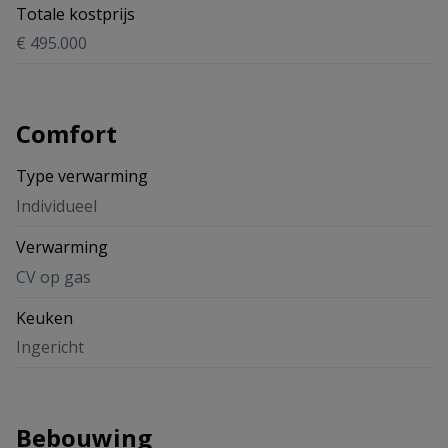
Totale kostprijs
€ 495.000
Comfort
Type verwarming
Individueel
Verwarming
CV op gas
Keuken
Ingericht
Bebouwing