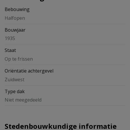
Bebouwing
Halfopen
Bouwjaar
1935
Staat
Op te frissen
Oriëntatie achtergevel
Zuidwest
Type dak
Niet meegedeeld
Stedenbouwkundige informatie