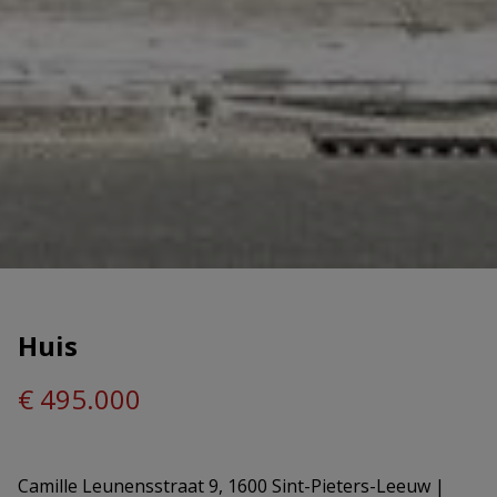
Huis
€ 495.000
Camille Leunensstraat 9, 1600 Sint-Pieters-Leeuw
|