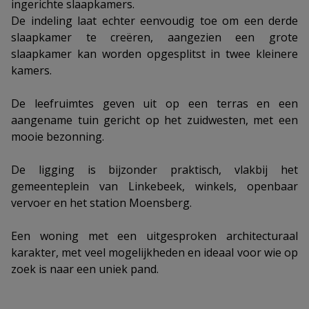
ingerichte slaapkamers.
De indeling laat echter eenvoudig toe om een derde
slaapkamer te creëren, aangezien een grote
slaapkamer kan worden opgesplitst in twee kleinere
kamers.
De leefruimtes geven uit op een terras en een
aangename tuin gericht op het zuidwesten, met een
mooie bezonning.
De ligging is bijzonder praktisch, vlakbij het
gemeenteplein van Linkebeek, winkels, openbaar
vervoer en het station Moensberg.
Een woning met een uitgesproken architecturaal
karakter, met veel mogelijkheden en ideaal voor wie op
zoek is naar een uniek pand.