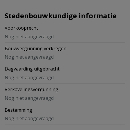
Stedenbouwkundige informatie
Voorkooprecht
Nog niet aangevraagd
Bouwvergunning verkregen
Nog niet aangevraagd
Dagvaarding uitgebracht
Nog niet aangevraagd
Verkavelingsvergunning
Nog niet aangevraagd
Bestemming
Nog niet aangevraagd