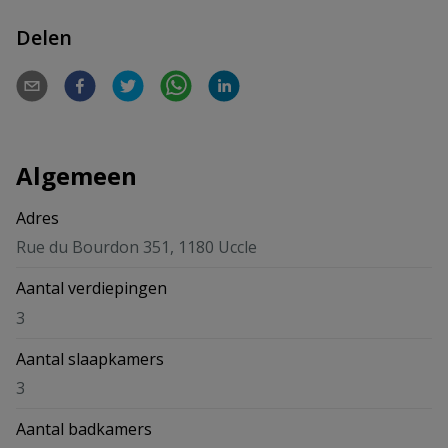
Delen
Algemeen
Adres
Rue du Bourdon 351, 1180 Uccle
Aantal verdiepingen
3
Aantal slaapkamers
3
Aantal badkamers