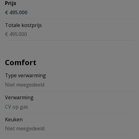
Prijs
€ 495.000
Totale kostprijs
€ 495.000
Comfort
Type verwarming
Niet meegedeeld
Verwarming
CV op gas
Keuken
Niet meegedeeld