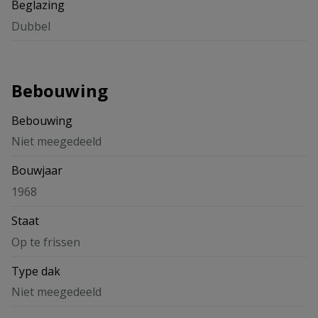
Beglazing
Dubbel
Bebouwing
Bebouwing
Niet meegedeeld
Bouwjaar
1968
Staat
Op te frissen
Type dak
Niet meegedeeld