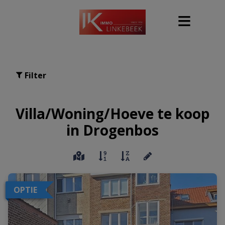
Filter
Villa/Woning/Hoeve te koop
in Drogenbos
OPTIE