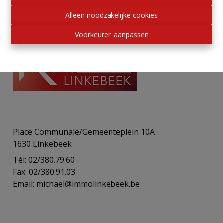
Alleen noodzakelijke cookies
Voorkeuren aanpassen
Place Communale/Gemeenteplein 10A
1630 Linkebeek
Tél: 02/380.79.60
Fax: 02/380.91.03
Email:
michael@immolinkebeek.be